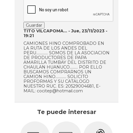
TITO VILCAPOMA…
- Jue, 23/11/2023 -
19:21
CAMIONES HINO COMPROBADO EN
LA RUTA DE LOS ANDES DEL
PERU............. SOMOS DE LA ASOCIACION
DE PRODUCTORES DE PAPA
AMARILLA TUMBAY DEL DISTRITO DE
CHAULAN HUANUCO......... POR ELLO
BUSCAMOS COMPRARNOS UN
CAMION HINO............ SOLICITO
PROFORMAS Y SU CATALOGO
NUESTRO RUC. ES: 20529004681, E-
MAIL: cocitep@hotmail.com
Te puede interesar