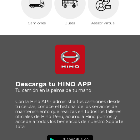
Camiones
Buses
Asesor virtual
Descarga tu HINO APP
Tu camión en la palma de tu mano
Con la Hino APP administra tus camiones desde
tu celular, conoce el historial de los servicios de
mantenimiento que realizas en todos los talleres
oficiales de Hino Perú, acumula Hino puntos ¡y
accede a todos los beneficios de nuestro Soporte
Total!
Imagen
Descargar