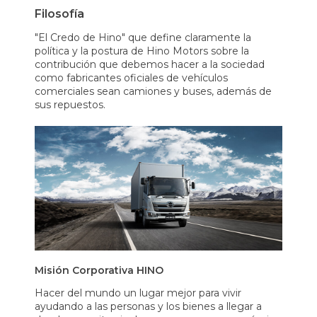
Filosofía
"El Credo de Hino" que define claramente la
política y la postura de Hino Motors sobre la
contribución que debemos hacer a la sociedad
como fabricantes oficiales de vehículos
comerciales sean camiones y buses, además de
sus repuestos.
Misión Corporativa HINO
Hacer del mundo un lugar mejor para vivir
ayudando a las personas y los bienes a llegar a