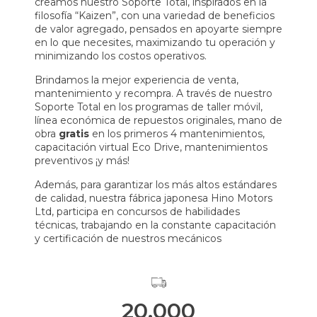
creamos nuestro Soporte Total, inspirados en la
filosofía “Kaizen”, con una variedad de beneficios
de valor agregado, pensados en apoyarte siempre
en lo que necesites, maximizando tu operación y
minimizando los costos operativos.
Brindamos la mejor experiencia de venta,
mantenimiento y recompra. A través de nuestro
Soporte Total en los programas de taller móvil,
línea económica de repuestos originales, mano de
obra
gratis
en los primeros 4 mantenimientos,
capacitación virtual Eco Drive, mantenimientos
preventivos ¡y más!
Además, para garantizar los más altos estándares
de calidad, nuestra fábrica japonesa Hino Motors
Ltd, participa en concursos de habilidades
técnicas, trabajando en la constante capacitación
y certificación de nuestros mecánicos
20,000