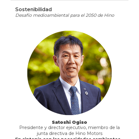
Sostenibilidad
Desafío medioambiental para el 2050 de Hino
Satoshi Ogiso
Presidente y director ejecutivo, miembro de la
junta directiva de Hino Motors