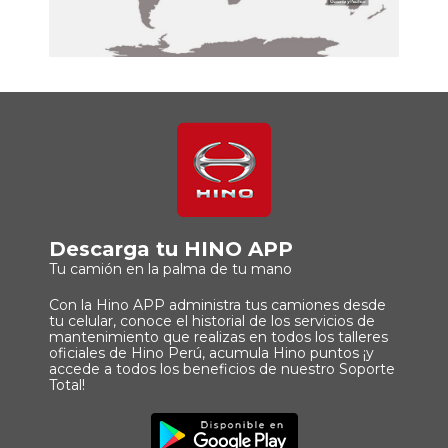
Descarga tu HINO APP
Tu camión en la palma de tu mano
Con la Hino APP administra tus camiones desde
tu celular, conoce el historial de los servicios de
mantenimiento que realizas en todos los talleres
oficiales de Hino Perú, acumula Hino puntos ¡y
accede a todos los beneficios de nuestro Soporte
Total!
Imagen
Descargar
Principal