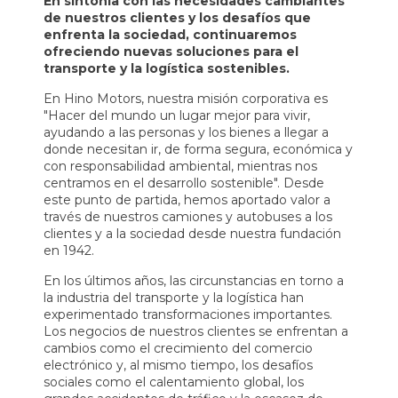
En sintonía con las necesidades cambiantes
de nuestros clientes y los desafíos que
enfrenta la sociedad, continuaremos
ofreciendo nuevas soluciones para el
transporte y la logística sostenibles.
En Hino Motors, nuestra misión corporativa es
"Hacer del mundo un lugar mejor para vivir,
ayudando a las personas y los bienes a llegar a
donde necesitan ir, de forma segura, económica y
con responsabilidad ambiental, mientras nos
centramos en el desarrollo sostenible". Desde
este punto de partida, hemos aportado valor a
través de nuestros camiones y autobuses a los
clientes y a la sociedad desde nuestra fundación
en 1942.
En los últimos años, las circunstancias en torno a
la industria del transporte y la logística han
experimentado transformaciones importantes.
Los negocios de nuestros clientes se enfrentan a
cambios como el crecimiento del comercio
electrónico y, al mismo tiempo, los desafíos
sociales como el calentamiento global, los