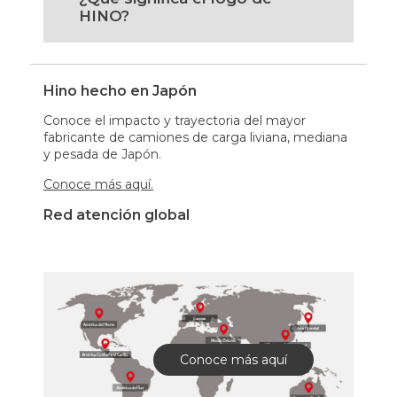
HINO?
Hino hecho en Japón
Conoce el impacto y trayectoria del mayor
fabricante de camiones de carga liviana, mediana
y pesada de Japón.
Conoce más aquí.
Red atención global
Conoce más aquí