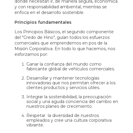
donde necesitan ir, de manera segura, económica
y con responsabilidad ambiental, mientras se
enfoca en el desarrollo sostenible.
Principios fundamentales
Los Principios Básicos, el segundo componente
del "Credo de Hino", guían todos los esfuerzos
comerciales que emprendemos en pos de la
Misión Corporativa. En todo lo que hacemos, nos
esforzamos por:
Ganar la confianza del mundo como
fabricante global de vehículos comerciales.
Desarrollar y mantener tecnologías
innovadoras que nos permitan ofrecer a los
clientes productos y servicios útiles.
Integrar la sostenibilidad, la preocupación
social y una aguda conciencia del cambio en
nuestros planes de crecimiento.
Respetar la diversidad de nuestros
empleados y cree una cultura corporativa
vibrante.