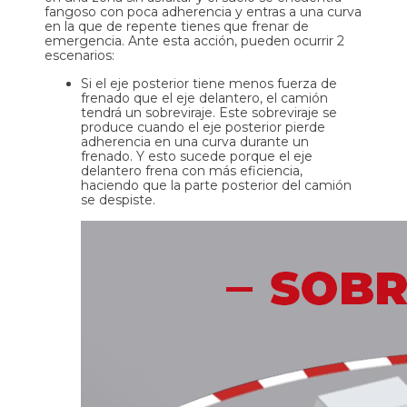
fangoso con poca adherencia y entras a una curva
en la que de repente tienes que frenar de
emergencia. Ante esta acción, pueden ocurrir 2
escenarios:
Si el eje posterior tiene menos fuerza de
frenado que el eje delantero, el camión
tendrá un sobreviraje. Este sobreviraje se
produce cuando el eje posterior pierde
adherencia en una curva durante un
frenado. Y esto sucede porque el eje
delantero frena con más eficiencia,
haciendo que la parte posterior del camión
se despiste.