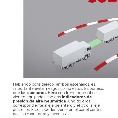
Habiendo considerado ambos escenarios, es
importante evitar riesgos como estos. Es por eso,
que los
camiones Hino
con freno neumático
vienen equipados con dos
indicadores de
presión de aire neumática
. Uno de ellos,
correspondiente al eje delantero y el otro, al eje
posterior. Estos pueden verse en el panel central
para su monitoreo y lucen así: