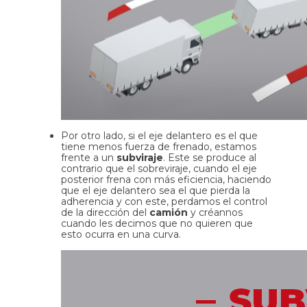
Por otro lado, si el eje delantero es el que
tiene menos fuerza de frenado, estamos
frente a un
subviraje
. Este se produce al
contrario que el sobreviraje, cuando el eje
posterior frena con más eficiencia, haciendo
que el eje delantero sea el que pierda la
adherencia y con este, perdamos el control
de la dirección del
camión
y créannos
cuando les decimos que no quieren que
esto ocurra en una curva.