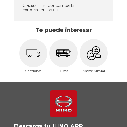
Gracias Hino por compartir
conocimientos 👍🏻
Te puede interesar
Camiones
Buses
Asesor virtual
Descarga tu HINO APP