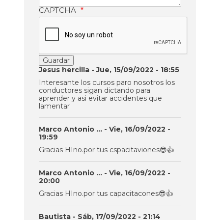
CAPTCHA
Jesus hercilla
- Jue, 15/09/2022 - 18:55
Interesante los cursos paro nosotros los
conductores sigan dictando para
aprender y asi evitar accidentes que
lamentar
Marco Antonio …
- Vie, 16/09/2022 -
19:59
Gracias HIno.por tus cspacitaviones😎👍
Marco Antonio …
- Vie, 16/09/2022 -
20:00
Gracias HIno.por tus capacitacones😎👍
Bautista
- Sáb, 17/09/2022 - 21:14