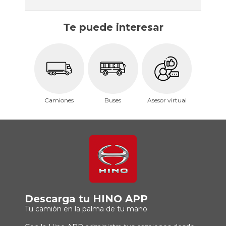
Te puede interesar
Camiones
Buses
Asesor virtual
Descarga tu HINO APP
Tu camión en la palma de tu mano