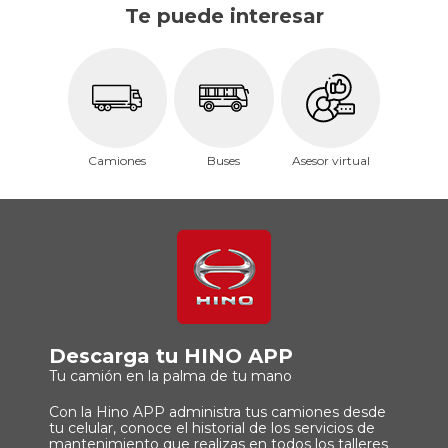
Te puede interesar
Camiones
Buses
Asesor virtual
Descarga tu HINO APP
Tu camión en la palma de tu mano
Con la Hino APP administra tus camiones desde
tu celular, conoce el historial de los servicios de
mantenimiento que realizas en todos los talleres