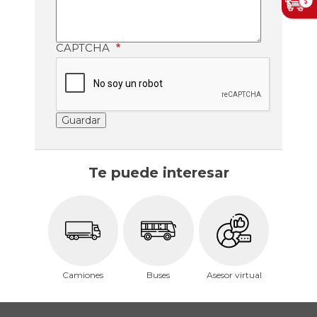
CAPTCHA
Te puede interesar
Camiones
Buses
Asesor virtual