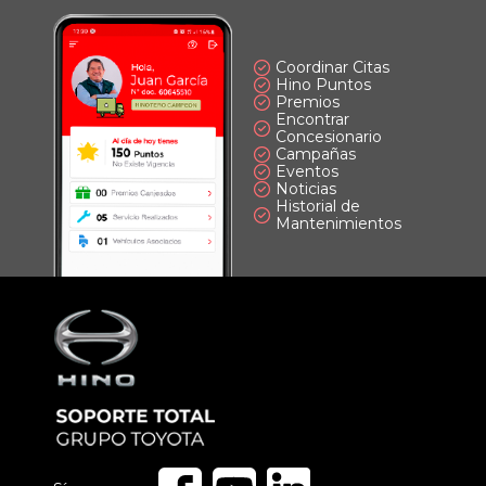
Coordinar Citas
Hino Puntos
Premios
Encontrar
Concesionario
Campañas
Eventos
Noticias
Historial de
Mantenimientos