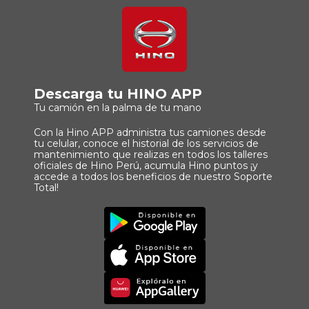
Descarga tu HINO APP
Tu camión en la palma de tu mano
Con la Hino APP administra tus camiones desde
tu celular, conoce el historial de los servicios de
mantenimiento que realizas en todos los talleres
oficiales de Hino Perú, acumula Hino puntos ¡y
accede a todos los beneficios de nuestro Soporte
Total!
Imagen
Descargar
Principal
App
Imagen
Principal
Imagen
Principal