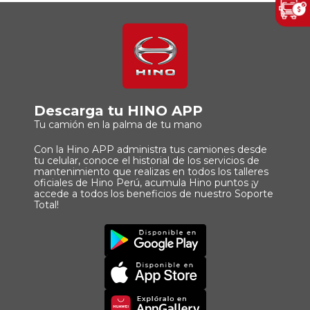
Descarga tu HINO APP
Tu camión en la palma de tu mano
Con la Hino APP administra tus camiones desde
tu celular, conoce el historial de los servicios de
mantenimiento que realizas en todos los talleres
oficiales de Hino Perú, acumula Hino puntos ¡y
accede a todos los beneficios de nuestro Soporte
Total!
Imagen
Descargar
Principal
App
Imagen
Principal
Imagen
Principal