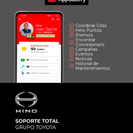
Coordinar Citas
Hino Puntos
Premios
Encontrar
Concesionario
Campañas
Eventos
Noticias
Historial de
Mantenimientos