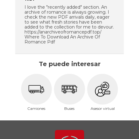
I love the "recently added" section. An
archive of romance is always growing. I
check the new PDF arrivals daily, eager
to see what fresh stories have been
added to the collection for me to devour.
https://anarchiveofromancepdf.top/
Where To Download An Archive Of
Romance Pdf
Te puede interesar
Camiones
Buses
Asesor virtual