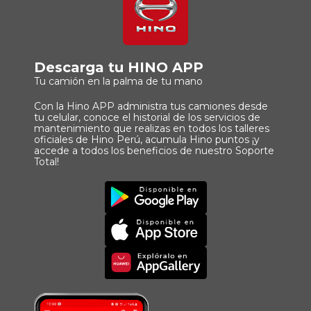
Descarga tu HINO APP
Tu camión en la palma de tu mano
Con la Hino APP administra tus camiones desde
tu celular, conoce el historial de los servicios de
mantenimiento que realizas en todos los talleres
oficiales de Hino Perú, acumula Hino puntos ¡y
accede a todos los beneficios de nuestro Soporte
Total!
Imagen
Descargar
Principal
App
Imagen
Principal
Imagen
Principal