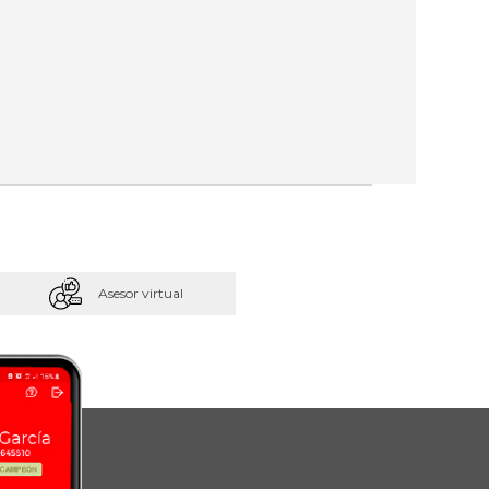
Asesor virtual