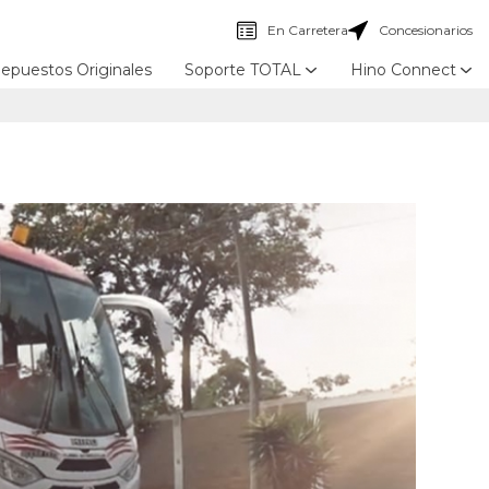
En Carretera
Concesionarios
epuestos Originales
Soporte TOTAL
Hino Connect