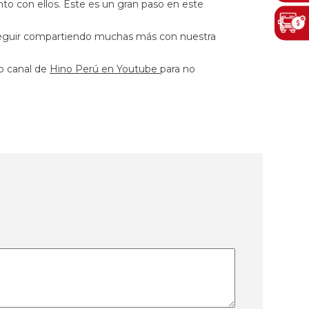
nto con ellos. Este es un gran paso en este
eguir compartiendo muchas más con nuestra
ro canal de
Hino Perú en Youtube
para no