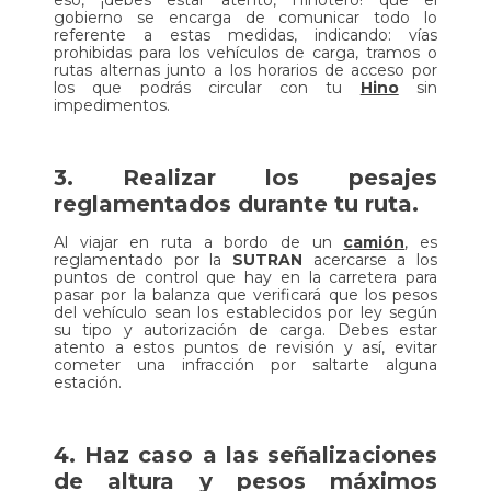
gobierno se encarga de comunicar todo lo
referente a estas medidas, indicando: vías
prohibidas para los vehículos de carga, tramos o
rutas alternas junto a los horarios de acceso por
los que podrás circular con tu
Hino
sin
impedimentos.
3. Realizar los pesajes
reglamentados durante tu ruta.
Al viajar en ruta a bordo de un
camión
, es
reglamentado por la
SUTRAN
acercarse a los
puntos de control que hay en la carretera para
pasar por la balanza que verificará que los pesos
del vehículo sean los establecidos por ley según
su tipo y autorización de carga. Debes estar
atento a estos puntos de revisión y así, evitar
cometer una infracción por saltarte alguna
estación.
4. Haz caso a las señalizaciones
de altura y pesos máximos