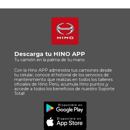
Descarga tu HINO APP
Tu camión en la palma de tu mano
Con la Hino APP administra tus camiones desde
tu celular, conoce el historial de los servicios de
mantenimiento que realizas en todos los talleres
oficiales de Hino Perú, acumula Hino puntos ¡y
accede a todos los beneficios de nuestro Soporte
Total!
Imagen
Descargar
Principal
App
Imagen
Principal